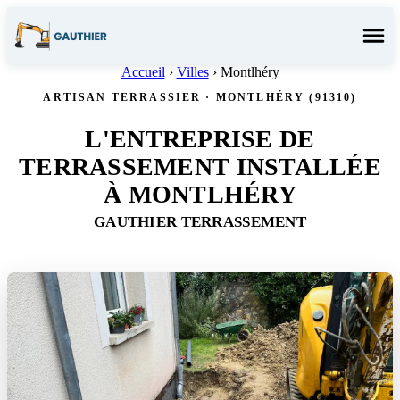
Menu
Accueil
›
Villes
›
Montlhéry
ARTISAN TERRASSIER · MONTLHÉRY (91310)
L'ENTREPRISE DE
TERRASSEMENT INSTALLÉE
À MONTLHÉRY
GAUTHIER TERRASSEMENT