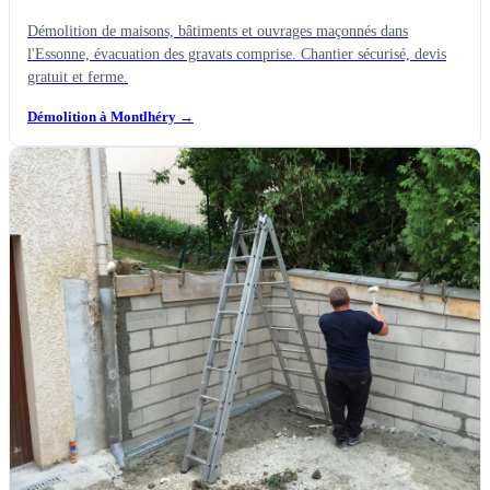
Démolition de maisons, bâtiments et ouvrages maçonnés dans
l'Essonne, évacuation des gravats comprise. Chantier sécurisé, devis
gratuit et ferme.
Démolition à Montlhéry
→