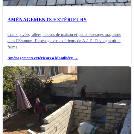
AMÉNAGEMENTS EXTÉRIEURS
Cours pavées, allées, abords de maison et petits ouvrages maçonnés
dans l'Essonne. J'aménage vos extérieurs de A à Z. Devis gratuit et
ferme.
Aménagements extérieurs à Montlhéry
→