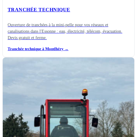
TRANCHÉE TECHNIQUE
Ouverture de tranchées à la mini-pelle pour vos réseaux et
canalisations dans l'Essonne : eau, électricité, télécom, évacuation.
Devis gratuit et ferme.
Tranchée technique à Montlhéry
→