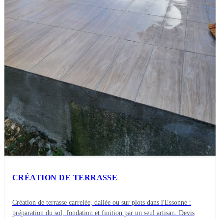
CRÉATION DE TERRASSE
Création de terrasse carrelée, dallée ou sur plots dans l'Essonne :
préparation du sol, fondation et finition par un seul artisan. Devis