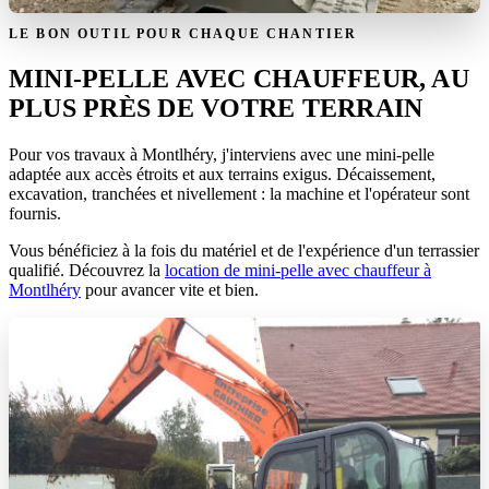
LE BON OUTIL POUR CHAQUE CHANTIER
MINI-PELLE AVEC CHAUFFEUR, AU
PLUS PRÈS DE VOTRE TERRAIN
Pour vos travaux à Montlhéry, j'interviens avec une mini-pelle
adaptée aux accès étroits et aux terrains exigus. Décaissement,
excavation, tranchées et nivellement : la machine et l'opérateur sont
fournis.
Vous bénéficiez à la fois du matériel et de l'expérience d'un terrassier
qualifié. Découvrez la
location de mini-pelle avec chauffeur à
Montlhéry
pour avancer vite et bien.