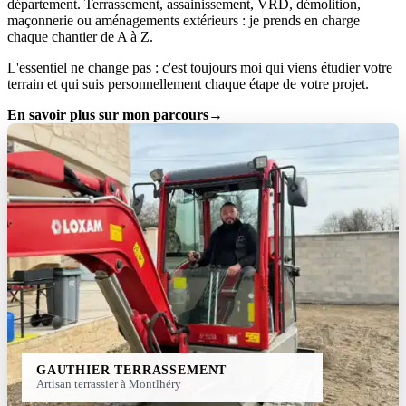
département. Terrassement, assainissement, VRD, démolition,
maçonnerie ou aménagements extérieurs : je prends en charge
chaque chantier de A à Z.
L'essentiel ne change pas : c'est toujours moi qui viens étudier votre
terrain et qui suis personnellement chaque étape de votre projet.
En savoir plus sur mon parcours
GAUTHIER TERRASSEMENT
Artisan terrassier à Montlhéry