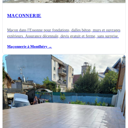
MAÇONNERIE
Maçon dans l'Essonne pour fondations, dalles béton, murs et ouvrages
extérieurs. Assurance décennale, devis gratuit et ferme, sans surprise.
Maçonnerie à Montlhéry
→