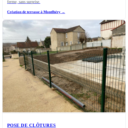
ferme, sans surprise.
Création de terrasse à Montlhéry
→
POSE DE CLÔTURES