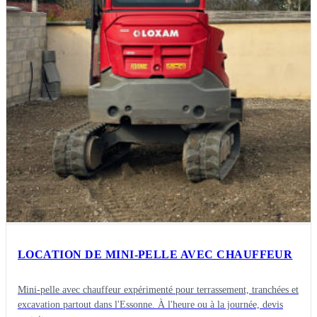
LOCATION DE MINI-PELLE AVEC CHAUFFEUR
Mini-pelle avec chauffeur expérimenté pour terrassement, tranchées et
excavation partout dans l'Essonne. À l'heure ou à la journée, devis