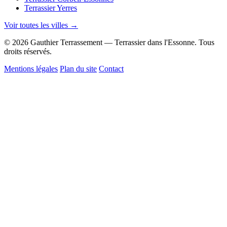
Terrassier Yerres
Voir toutes les villes →
© 2026 Gauthier Terrassement — Terrassier dans l'Essonne. Tous
droits réservés.
Mentions légales
Plan du site
Contact