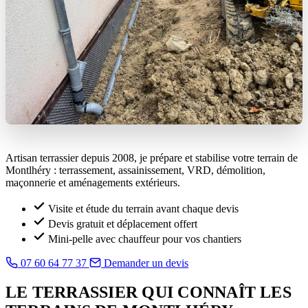
Artisan terrassier depuis 2008, je prépare et stabilise votre terrain de
Montlhéry : terrassement, assainissement, VRD, démolition,
maçonnerie et aménagements extérieurs.
Visite et étude du terrain avant chaque devis
Devis gratuit et déplacement offert
Mini-pelle avec chauffeur pour vos chantiers
07 60 64 77 37
Demander un devis
LE TERRASSIER QUI CONNAÎT LES