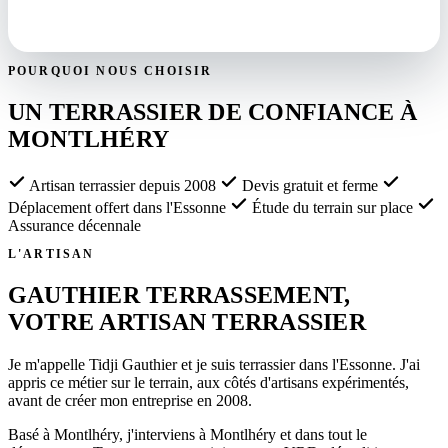
POURQUOI NOUS CHOISIR
UN TERRASSIER DE CONFIANCE À
MONTLHÉRY
Artisan terrassier depuis 2008
Devis gratuit et ferme
Déplacement offert dans l'Essonne
Étude du terrain sur place
Assurance décennale
L'ARTISAN
GAUTHIER TERRASSEMENT,
VOTRE ARTISAN TERRASSIER
Je m'appelle Tidji Gauthier et je suis terrassier dans l'Essonne. J'ai
appris ce métier sur le terrain, aux côtés d'artisans expérimentés,
avant de créer mon entreprise en 2008.
Basé à Montlhéry, j'interviens à Montlhéry et dans tout le