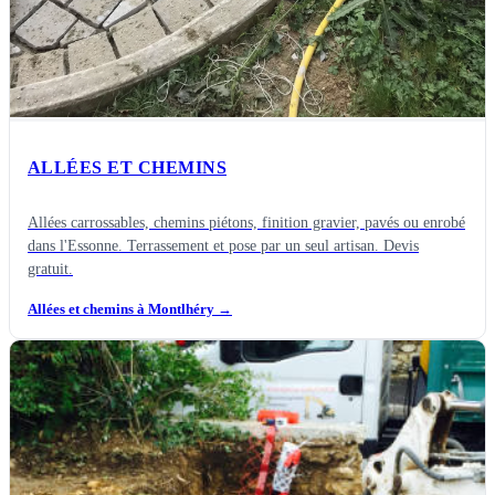
ALLÉES ET CHEMINS
Allées carrossables, chemins piétons, finition gravier, pavés ou enrobé
dans l'Essonne. Terrassement et pose par un seul artisan. Devis
gratuit.
Allées et chemins à Montlhéry
→