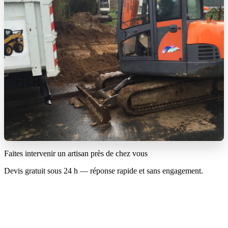
Faites intervenir un artisan près de chez vous
Devis gratuit sous 24 h — réponse rapide et sans engagement.
07 60 64 77 37
Écrire un e-mail