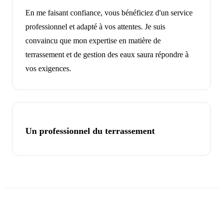
En me faisant confiance, vous bénéficiez d'un service
professionnel et adapté à vos attentes. Je suis
convaincu que mon expertise en matière de
terrassement et de gestion des eaux saura répondre à
vos exigences.
Un professionnel du terrassement