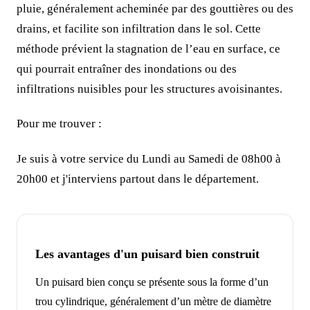
pluie, généralement acheminée par des gouttières ou des
drains, et facilite son infiltration dans le sol. Cette
méthode prévient la stagnation de l’eau en surface, ce
qui pourrait entraîner des inondations ou des
infiltrations nuisibles pour les structures avoisinantes.
Pour me trouver :
Je suis à votre service du Lundi au Samedi de 08h00 à
20h00 et j'interviens partout dans le département.
Les avantages d'un puisard bien construit
Un puisard bien conçu se présente sous la forme d’un
trou cylindrique, généralement d’un mètre de diamètre