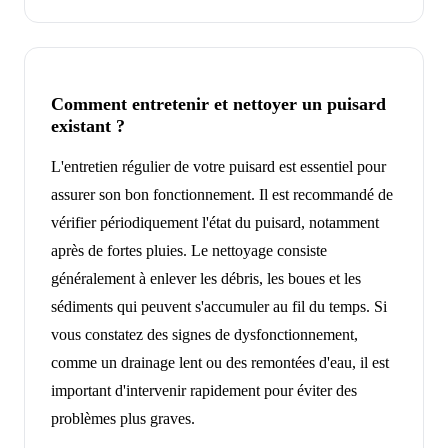
Comment entretenir et nettoyer un puisard
existant ?
L'entretien régulier de votre puisard est essentiel pour
assurer son bon fonctionnement. Il est recommandé de
vérifier périodiquement l'état du puisard, notamment
après de fortes pluies. Le nettoyage consiste
généralement à enlever les débris, les boues et les
sédiments qui peuvent s'accumuler au fil du temps. Si
vous constatez des signes de dysfonctionnement,
comme un drainage lent ou des remontées d'eau, il est
important d'intervenir rapidement pour éviter des
problèmes plus graves.