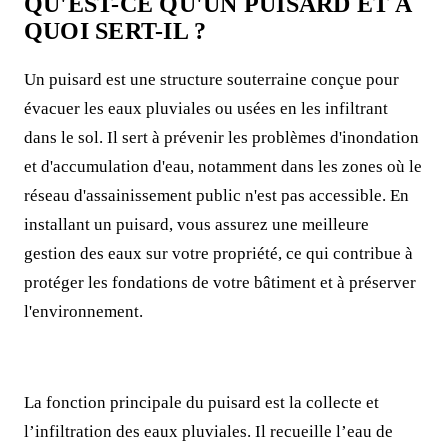
QU'EST-CE QU'UN PUISARD ET À
QUOI SERT-IL ?
Un puisard est une structure souterraine conçue pour
évacuer les eaux pluviales ou usées en les infiltrant
dans le sol. Il sert à prévenir les problèmes d'inondation
et d'accumulation d'eau, notamment dans les zones où le
réseau d'assainissement public n'est pas accessible. En
installant un puisard, vous assurez une meilleure
gestion des eaux sur votre propriété, ce qui contribue à
protéger les fondations de votre bâtiment et à préserver
l'environnement.
La fonction principale du puisard est la collecte et
l’infiltration des eaux pluviales. Il recueille l’eau de