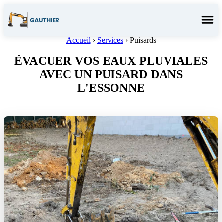
Menu
Accueil
›
Services
›
Puisards
ÉVACUER VOS EAUX PLUVIALES
AVEC UN PUISARD DANS
L'ESSONNE