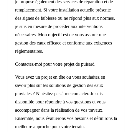
je propose également des services de réparation et de
remplacement. Si votre installation actuelle présente
des signes de faiblesse ou ne répond plus aux normes,
je suis en mesure de procéder aux interventions
nécessaires. Mon objectif est de vous assurer une
gestion des eaux efficace et conforme aux exigences
réglementaires.
Contactez-moi pour votre projet de puisard
Vous avez un projet en tête ou vous souhaitez en
savoir plus sur les solutions de gestion des eaux
pluviales ? N'hésitez pas à me contacter. Je suis
disponible pour répondre à vos questions et vous
accompagner dans la réalisation de vos travaux.
Ensemble, nous évaluerons vos besoins et définirons la
meilleure approche pour votre terrain.