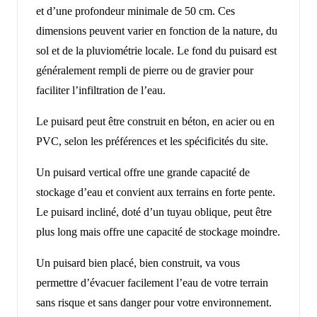
et d’une profondeur minimale de 50 cm. Ces
dimensions peuvent varier en fonction de la nature, du
sol et de la pluviométrie locale. Le fond du puisard est
généralement rempli de pierre ou de gravier pour
faciliter l’infiltration de l’eau.
Le puisard peut être construit en béton, en acier ou en
PVC, selon les préférences et les spécificités du site.
Un puisard vertical offre une grande capacité de
stockage d’eau et convient aux terrains en forte pente.
Le puisard incliné, doté d’un tuyau oblique, peut être
plus long mais offre une capacité de stockage moindre.
Un puisard bien placé, bien construit, va vous
permettre d’évacuer facilement l’eau de votre terrain
sans risque et sans danger pour votre environnement.