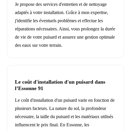
Je propose des services d'entretien et de nettoyage
adaptés à votre installation. Grâce à mon expertise,
j'identifie les éventuels problèmes et effectue les
réparations nécessaires. Ainsi, vous prolongez la durée
de vie de votre puisard et assurez une gestion optimale
des eaux sur votre terrain.
Le coût d'installation d'un puisard dans
l’Essonne 91
Le coût d'installation d'un puisard varie en fonction de
plusieurs facteurs. La nature du sol, la profondeur
nécessaire, la taille du puisard et les matériaux utilisés
influencent le prix final. En Essonne, les