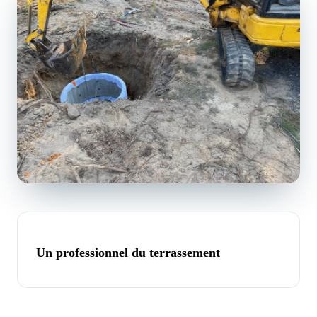
Un professionnel du terrassement