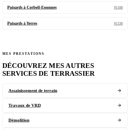
Puisards à Corbeil-Essonnes
91100
Puisards à Yerres
91330
MES PRESTATIONS
DÉCOUVREZ MES AUTRES
SERVICES DE TERRASSIER
Assainissement de terrain
Travaux de VRD
Démolition