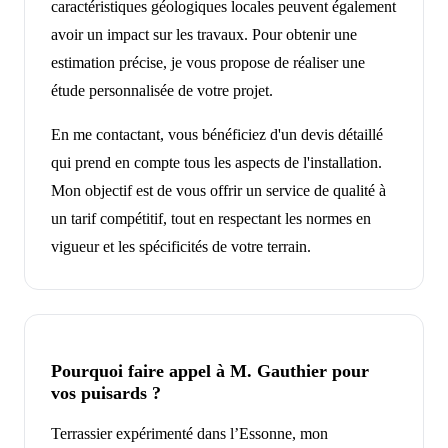
caractéristiques géologiques locales peuvent également
avoir un impact sur les travaux. Pour obtenir une
estimation précise, je vous propose de réaliser une
étude personnalisée de votre projet.
En me contactant, vous bénéficiez d'un devis détaillé
qui prend en compte tous les aspects de l'installation.
Mon objectif est de vous offrir un service de qualité à
un tarif compétitif, tout en respectant les normes en
vigueur et les spécificités de votre terrain.
Pourquoi faire appel à M. Gauthier pour
vos puisards ?
Terrassier expérimenté dans l’Essonne, mon