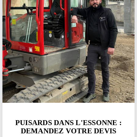
PUISARDS DANS L'ESSONNE :
DEMANDEZ VOTRE DEVIS