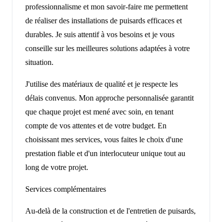
professionnalisme et mon savoir-faire me permettent
de réaliser des installations de puisards efficaces et
durables. Je suis attentif à vos besoins et je vous
conseille sur les meilleures solutions adaptées à votre
situation.
J'utilise des matériaux de qualité et je respecte les
délais convenus. Mon approche personnalisée garantit
que chaque projet est mené avec soin, en tenant
compte de vos attentes et de votre budget. En
choisissant mes services, vous faites le choix d'une
prestation fiable et d'un interlocuteur unique tout au
long de votre projet.
Services complémentaires
Au-delà de la construction et de l'entretien de puisards,