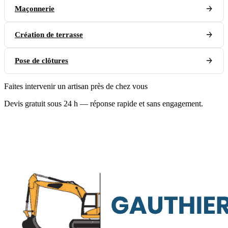
Maçonnerie
Création de terrasse
Pose de clôtures
Faites intervenir un artisan près de chez vous
Devis gratuit sous 24 h — réponse rapide et sans engagement.
07 60 64 77 37
Écrire un e-mail