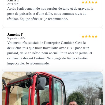
Anaïs T
Avril 2023
Après l'enlèvement de nos surplus de terre et de gravats, la
pose de puisards et d'une dalle, nous sommes ravis du
résultat. Équipe sérieuse, je recommande.
Jameint F
Septembre 2022
Vraiment très satisfait de l'entreprise Gauthier. C'est la
deuxième fois que nous travaillons avec eux : pose d'un
puisard, dalle en béton pour accueillir un abri de jardin, et
caniveaux devant l'entrée. Nettoyage de fin de chantier
impeccable. Je recommande.