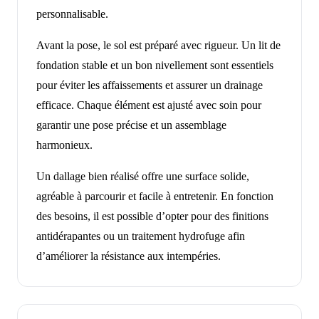
personnalisable.
Avant la pose, le sol est préparé avec rigueur. Un lit de
fondation stable et un bon nivellement sont essentiels
pour éviter les affaissements et assurer un drainage
efficace. Chaque élément est ajusté avec soin pour
garantir une pose précise et un assemblage
harmonieux.
Un dallage bien réalisé offre une surface solide,
agréable à parcourir et facile à entretenir. En fonction
des besoins, il est possible d’opter pour des finitions
antidérapantes ou un traitement hydrofuge afin
d’améliorer la résistance aux intempéries.