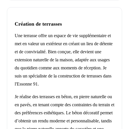
Création de terrasses
Une terrasse offre un espace de vie supplémentaire et
met en valeur un extérieur en créant un lieu de détente
et de convivialité. Bien conçue, elle devient une
extension naturelle de la maison, adaptée aux usages
du quotidien comme aux moments de réception. Je
suis un spécialiste de la construction de terrasses dans
l'Essonne 91.
Je réalise des terrasses en béton, en pierre naturelle ou
en pavés, en tenant compte des contraintes du terrain et
des préférences esthétiques. Le béton décoratif permet
d’obtenir un rendu moderne et personnalisable, tandis
que la pierre naturelle apporte du caractère et une