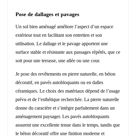
Pose de dallages et pavages
Un sol bien aménagé améliore l’aspect d’un espace
extérieur tout en facilitant son entretien et son
utilisation. Le dallage et le pavage apportent une
surface stable et résistante aux passages répétés, que ce
soit pour une terrasse, une allée ou une cour.
Je pose des revêtements en pierre naturelle, en béton
décoratif, en pavés autobloquants ou en dalles
céramiques. Le choix des matériaux dépend de l’usage
prévu et de l’esthétique recherchée. La pierre naturelle
donne du caractère et s’intègre parfaitement dans un
aménagement paysager. Les pavés autobloquants
assurent une excellente tenue dans le temps, tandis que
le béton décoratif offre une finition moderne et