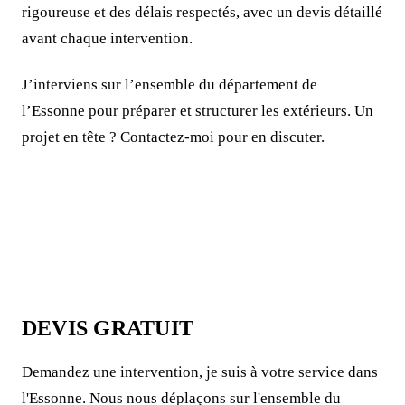
rigoureuse et des délais respectés, avec un devis détaillé
avant chaque intervention.
J’interviens sur l’ensemble du département de
l’Essonne pour préparer et structurer les extérieurs. Un
projet en tête ? Contactez-moi pour en discuter.
DEVIS GRATUIT
Demandez une intervention, je suis à votre service dans
l'Essonne. Nous nous déplaçons sur l'ensemble du