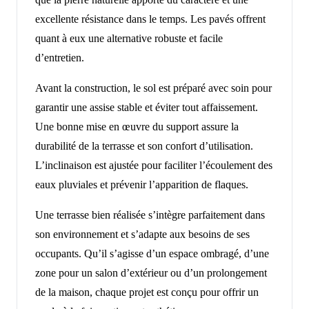
excellente résistance dans le temps. Les pavés offrent
quant à eux une alternative robuste et facile
d’entretien.
Avant la construction, le sol est préparé avec soin pour
garantir une assise stable et éviter tout affaissement.
Une bonne mise en œuvre du support assure la
durabilité de la terrasse et son confort d’utilisation.
L’inclinaison est ajustée pour faciliter l’écoulement des
eaux pluviales et prévenir l’apparition de flaques.
Une terrasse bien réalisée s’intègre parfaitement dans
son environnement et s’adapte aux besoins de ses
occupants. Qu’il s’agisse d’un espace ombragé, d’une
zone pour un salon d’extérieur ou d’un prolongement
de la maison, chaque projet est conçu pour offrir un