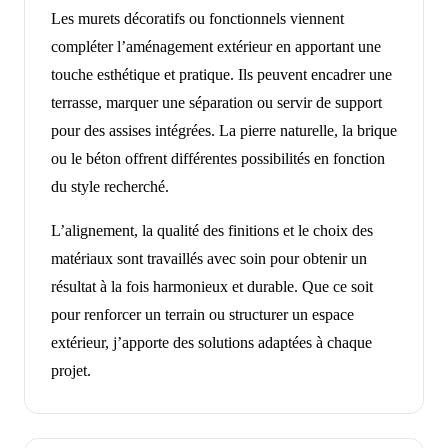
Les murets décoratifs ou fonctionnels viennent
compléter l’aménagement extérieur en apportant une
touche esthétique et pratique. Ils peuvent encadrer une
terrasse, marquer une séparation ou servir de support
pour des assises intégrées. La pierre naturelle, la brique
ou le béton offrent différentes possibilités en fonction
du style recherché.
L’alignement, la qualité des finitions et le choix des
matériaux sont travaillés avec soin pour obtenir un
résultat à la fois harmonieux et durable. Que ce soit
pour renforcer un terrain ou structurer un espace
extérieur, j’apporte des solutions adaptées à chaque
projet.