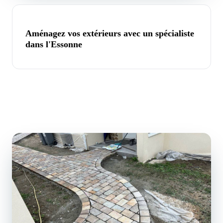
Aménagez vos extérieurs avec un spécialiste
dans l'Essonne