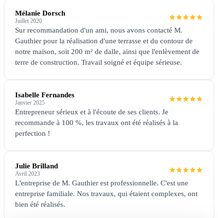
Mélanie Dorsch
Juillet 2020
Sur recommandation d'un ami, nous avons contacté M.
Gauthier pour la réalisation d'une terrasse et du contour de
notre maison, soit 200 m² de dalle, ainsi que l'enlèvement de
terre de construction. Travail soigné et équipe sérieuse.
Isabelle Fernandes
Janvier 2025
Entrepreneur sérieux et à l'écoute de ses clients. Je
recommande à 100 %, les travaux ont été réalisés à la
perfection !
Julie Brilland
Avril 2023
L'entreprise de M. Gauthier est professionnelle. C'est une
entreprise familiale. Nos travaux, qui étaient complexes, ont
bien été réalisés.