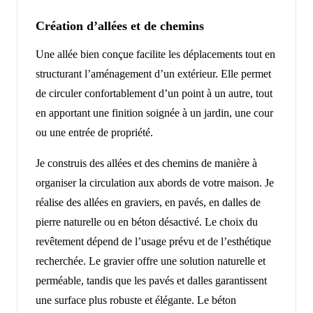
Création d’allées et de chemins
Une allée bien conçue facilite les déplacements tout en
structurant l’aménagement d’un extérieur. Elle permet
de circuler confortablement d’un point à un autre, tout
en apportant une finition soignée à un jardin, une cour
ou une entrée de propriété.
Je construis des allées et des chemins de manière à
organiser la circulation aux abords de votre maison. Je
réalise des allées en graviers, en pavés, en dalles de
pierre naturelle ou en béton désactivé. Le choix du
revêtement dépend de l’usage prévu et de l’esthétique
recherchée. Le gravier offre une solution naturelle et
perméable, tandis que les pavés et dalles garantissent
une surface plus robuste et élégante. Le béton