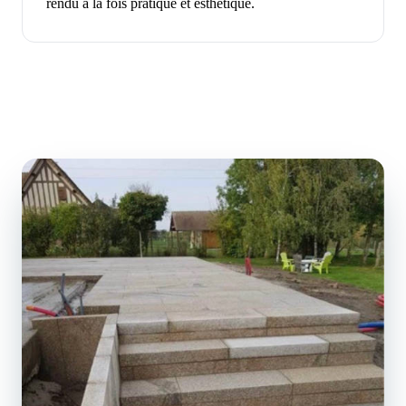
rendu à la fois pratique et esthétique.