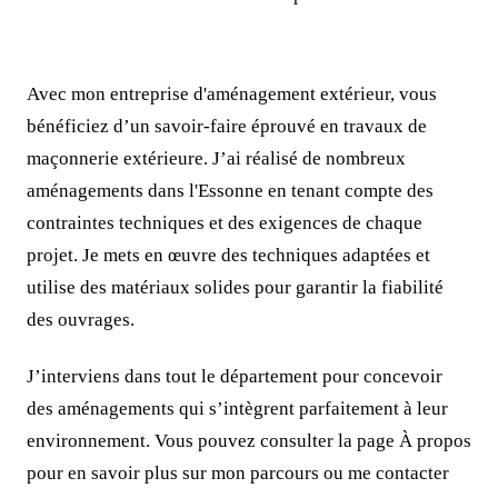
Avec mon entreprise d'aménagement extérieur, vous
bénéficiez d’un savoir-faire éprouvé en travaux de
maçonnerie extérieure. J’ai réalisé de nombreux
aménagements dans l'Essonne en tenant compte des
contraintes techniques et des exigences de chaque
projet. Je mets en œuvre des techniques adaptées et
utilise des matériaux solides pour garantir la fiabilité
des ouvrages.
J’interviens dans tout le département pour concevoir
des aménagements qui s’intègrent parfaitement à leur
environnement. Vous pouvez consulter la page À propos
pour en savoir plus sur mon parcours ou me contacter