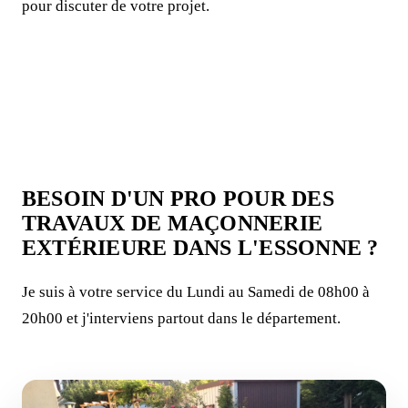
pour discuter de votre projet.
BESOIN D'UN PRO POUR DES
TRAVAUX DE MAÇONNERIE
EXTÉRIEURE DANS L'ESSONNE ?
Je suis à votre service du Lundi au Samedi de 08h00 à
20h00 et j'interviens partout dans le département.