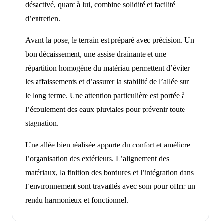
désactivé, quant à lui, combine solidité et facilité
d’entretien.
Avant la pose, le terrain est préparé avec précision. Un
bon décaissement, une assise drainante et une
répartition homogène du matériau permettent d’éviter
les affaissements et d’assurer la stabilité de l’allée sur
le long terme. Une attention particulière est portée à
l’écoulement des eaux pluviales pour prévenir toute
stagnation.
Une allée bien réalisée apporte du confort et améliore
l’organisation des extérieurs. L’alignement des
matériaux, la finition des bordures et l’intégration dans
l’environnement sont travaillés avec soin pour offrir un
rendu harmonieux et fonctionnel.