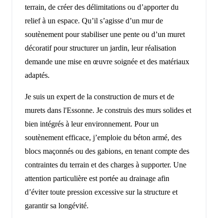
terrain, de créer des délimitations ou d’apporter du
relief à un espace. Qu’il s’agisse d’un mur de
soutènement pour stabiliser une pente ou d’un muret
décoratif pour structurer un jardin, leur réalisation
demande une mise en œuvre soignée et des matériaux
adaptés.
Je suis un expert de la construction de murs et de
murets dans l'Essonne. Je construis des murs solides et
bien intégrés à leur environnement. Pour un
soutènement efficace, j’emploie du béton armé, des
blocs maçonnés ou des gabions, en tenant compte des
contraintes du terrain et des charges à supporter. Une
attention particulière est portée au drainage afin
d’éviter toute pression excessive sur la structure et
garantir sa longévité.