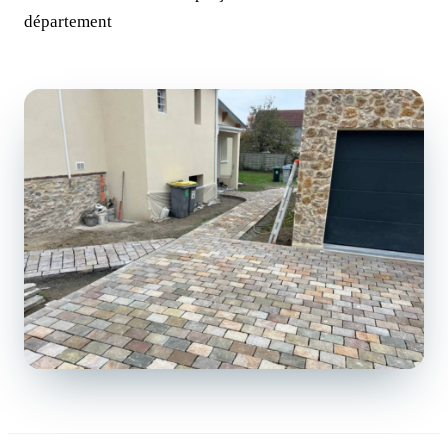
département