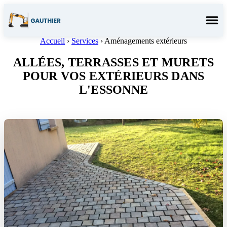
Menu
Accueil
›
Services
›
Aménagements extérieurs
ALLÉES, TERRASSES ET MURETS
POUR VOS EXTÉRIEURS DANS
L'ESSONNE