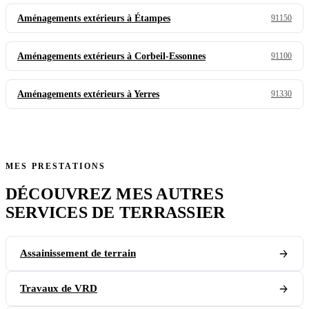
Aménagements extérieurs à Étampes
91150
Aménagements extérieurs à Corbeil-Essonnes
91100
Aménagements extérieurs à Yerres
91330
MES PRESTATIONS
DÉCOUVREZ MES AUTRES
SERVICES DE TERRASSIER
Assainissement de terrain
Travaux de VRD