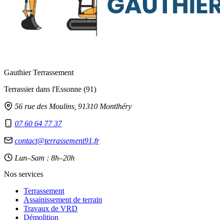
Gauthier Terrassement
Terrassier dans l'Essonne (91)
56 rue des Moulins, 91310 Montlhéry
07 60 64 77 37
contact@terrassement91.fr
Lun–Sam : 8h–20h
Nos services
Terrassement
Assainissement de terrain
Travaux de VRD
Démolition