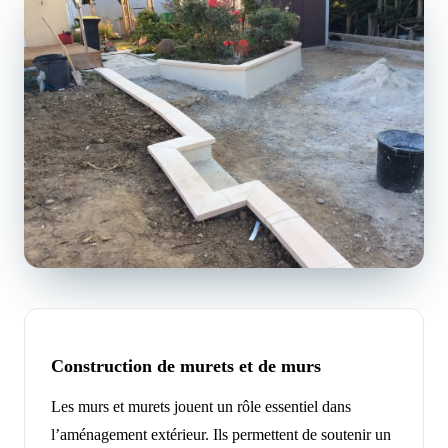
Construction de murets et de murs
Les murs et murets jouent un rôle essentiel dans
l’aménagement extérieur. Ils permettent de soutenir un