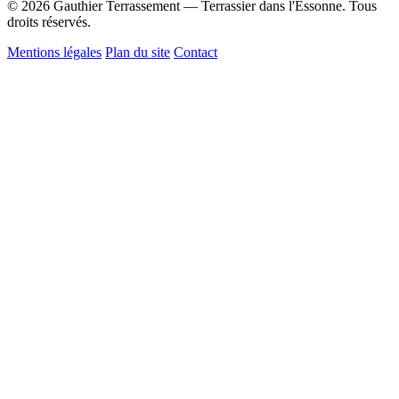
© 2026 Gauthier Terrassement — Terrassier dans l'Essonne. Tous
droits réservés.
Mentions légales
Plan du site
Contact