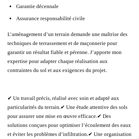
Garantie décennale
Assurance responsabilité civile
L’aménagement d’un terrain demande une maîtrise des
techniques de terrassement et de maçonnerie pour
garantir un résultat fiable et pérenne. J’apporte mon
expertise pour adapter chaque réalisation aux
contraintes du sol et aux exigences du projet.
✔ Un travail précis, réalisé avec soin et adapté aux
particularités du terrain.✔ Une étude attentive des sols
pour assurer une mise en œuvre efficace.✔ Des
solutions conçues pour optimiser l’écoulement des eaux
et éviter les problèmes d’infiltration.✔ Une organisation