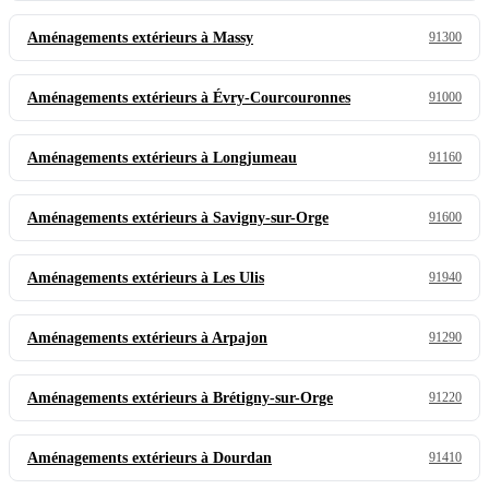
Aménagements extérieurs à Massy
91300
Aménagements extérieurs à Évry-Courcouronnes
91000
Aménagements extérieurs à Longjumeau
91160
Aménagements extérieurs à Savigny-sur-Orge
91600
Aménagements extérieurs à Les Ulis
91940
Aménagements extérieurs à Arpajon
91290
Aménagements extérieurs à Brétigny-sur-Orge
91220
Aménagements extérieurs à Dourdan
91410