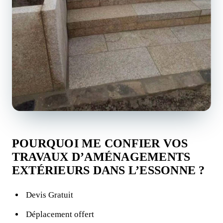
POURQUOI ME CONFIER VOS
TRAVAUX D’AMÉNAGEMENTS
EXTÉRIEURS DANS L’ESSONNE ?
Devis Gratuit
Déplacement offert