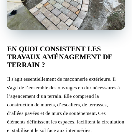
EN QUOI CONSISTENT LES
TRAVAUX AMÉNAGEMENT DE
TERRAIN ?
Il s'agit essentiellement de maçonnerie extérieure. Il
s'agit de l’ensemble des ouvrages en dur nécessaires à
l’agencement d’un terrain. Elle comprend la
construction de murets, d’escaliers, de terrasses,
d’allées pavées et de murs de soutènement. Ces
éléments définissent les espaces, facilitent la circulation
et stabilisent le sol face aux intempéries.